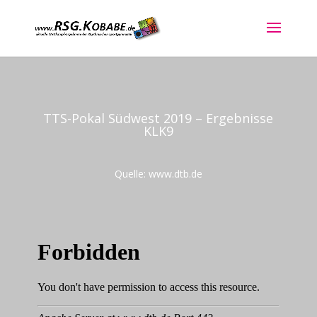
TTS-Pokal Südwest 2019 – Ergebnisse
KLK9
Quelle: www.dtb.de