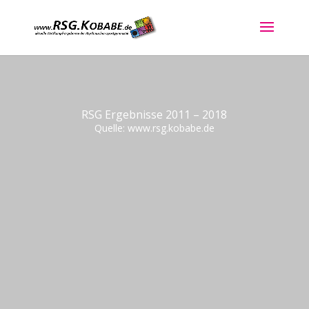
RSG Ergebnisse 2011 – 2018
Quelle: www.rsg.kobabe.de