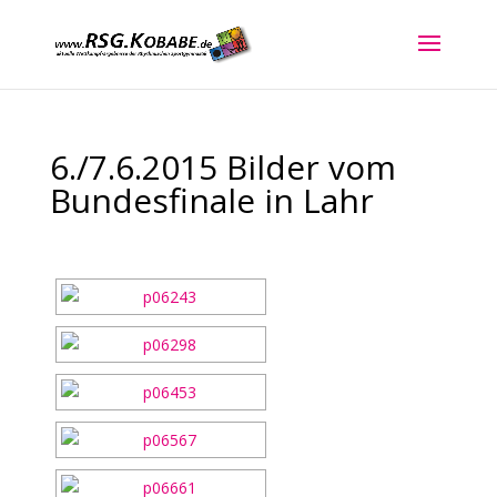
6./7.6.2015 Bilder vom
Bundesfinale in Lahr