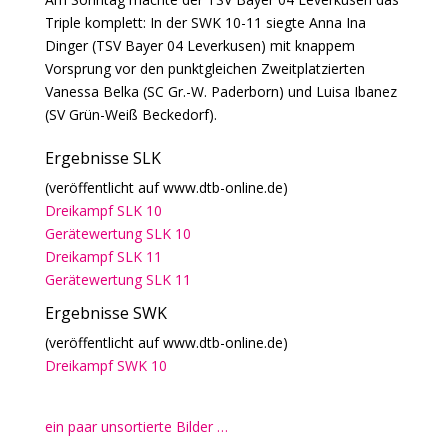
Triple komplett: In der SWK 10-11 siegte Anna Ina
Dinger (TSV Bayer 04 Leverkusen) mit knappem
Vorsprung vor den punktgleichen Zweitplatzierten
Vanessa Belka (SC Gr.-W. Paderborn) und Luisa Ibanez
(SV Grün-Weiß Beckedorf).
Ergebnisse SLK
(veröffentlicht auf www.dtb-online.de)
Dreikampf SLK 10
Gerätewertung SLK 10
Dreikampf SLK 11
Gerätewertung SLK 11
Ergebnisse SWK
(veröffentlicht auf www.dtb-online.de)
Dreikampf SWK 10
ein paar unsortierte Bilder …