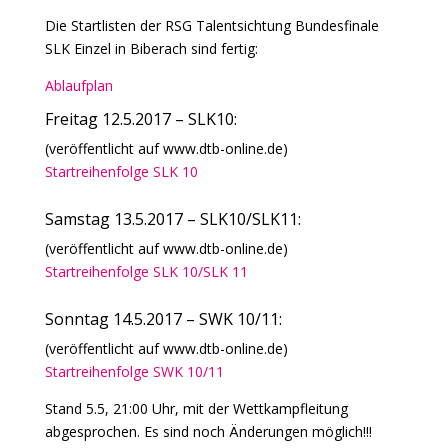
Die Startlisten der RSG Talentsichtung Bundesfinale
SLK Einzel in Biberach sind fertig:
Ablaufplan
Freitag 12.5.2017 – SLK10:
(veröffentlicht auf www.dtb-online.de)
Startreihenfolge SLK 10
Samstag 13.5.2017 – SLK10/SLK11:
(veröffentlicht auf www.dtb-online.de)
Startreihenfolge SLK 10/SLK 11
Sonntag 14.5.2017 – SWK 10/11:
(veröffentlicht auf www.dtb-online.de)
Startreihenfolge SWK 10/11
Stand 5.5, 21:00 Uhr, mit der Wettkampfleitung
abgesprochen. Es sind noch Änderungen möglich!!!