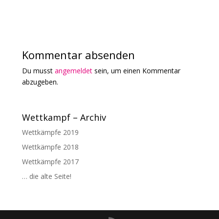
Kommentar absenden
Du musst
angemeldet
sein, um einen Kommentar
abzugeben.
Wettkampf – Archiv
Wettkämpfe 2019
Wettkämpfe 2018
Wettkämpfe 2017
… die alte Seite!