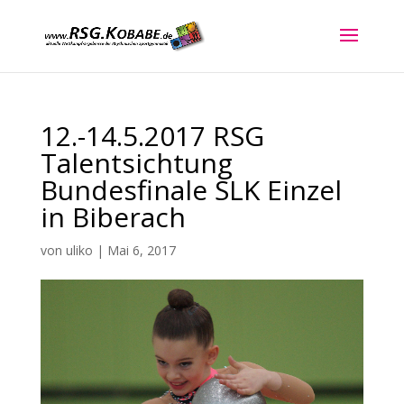
12.-14.5.2017 RSG
Talentsichtung
Bundesfinale SLK Einzel
in Biberach
von
uliko
|
Mai 6, 2017